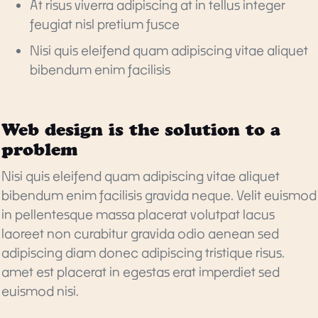
At risus viverra adipiscing at in tellus integer
feugiat nisl pretium fusce
Nisi quis eleifend quam adipiscing vitae aliquet
bibendum enim facilisis
Web design is the solution to a
problem
Nisi quis eleifend quam adipiscing vitae aliquet
bibendum enim facilisis gravida neque. Velit euismod
in pellentesque massa placerat volutpat lacus
laoreet non curabitur gravida odio aenean sed
adipiscing diam donec adipiscing tristique risus.
amet est placerat in egestas erat imperdiet sed
euismod nisi.