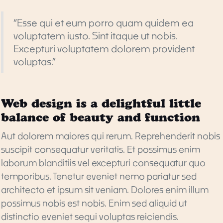
“Esse qui et eum porro quam quidem ea
voluptatem iusto. Sint itaque ut nobis.
Excepturi voluptatem dolorem provident
voluptas.”
Web design is a delightful little
balance of beauty and function
Aut dolorem maiores qui rerum. Reprehenderit nobis
suscipit consequatur veritatis. Et possimus enim
laborum blanditiis vel excepturi consequatur quo
temporibus. Tenetur eveniet nemo pariatur sed
architecto et ipsum sit veniam. Dolores enim illum
possimus nobis est nobis. Enim sed aliquid ut
distinctio eveniet sequi voluptas reiciendis.